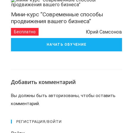
Мини-курс “Современные способы
продвижения вашего бизнеса”
Юрий Самсонов
Бесплатно
НАЧАТЬ ОБУЧЕНИЕ
Добавить комментарий
Вы должны быть
авторизованы
, чтобы оставить
комментарий.
РЕГИСТРАЦИЯ/ВОЙТИ